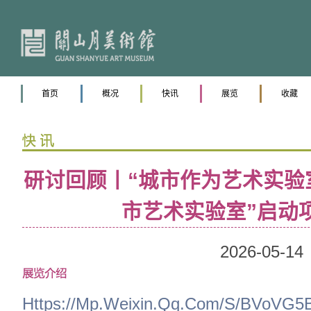
首页
概况
快讯
展览
收藏
研讨回顾丨“城市作为艺术实验室
市艺术实验室”启
2026-05-14
Https://mp.weixin.qq.com/s/BVoV