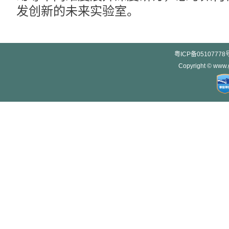
发创新的未来实验室。
粤ICP备05107778
Copyright © w