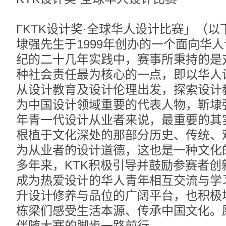
ГKTK设计奖·全球华人设计比赛」（以
埭强先生于1999年创办的一个面向华
纪的二十几年实践中，赛事所秉持的是
种社会责任最为核心的一点，即以华人
从设计教育及设计伦理出发，探索设计
为中国设计领域重要的代表人物，靳埭
年青一代设计从业者来说，最重要的其
根植于文化深处的那部分历史、传统、
为从业者的设计道德，这也是一种文化
多年来，KTK积极引导并鼓励参赛者
成为热爱设计的华人青年相互交流与学
升设计修养与品位的广阔平台，也积极
栋梁们感受生活本源、传承中国文化。
伴随大赛的脚步一路前行。