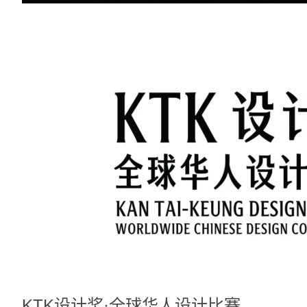
KTK设计奖·全球华人设计比赛