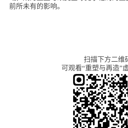
前所未有的影响。
扫描下方二维
可观看“重塑与再造”