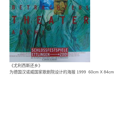
《尤利西斯还乡》
为德国汉诺威国家歌剧院设计的海报 1999 60cm X 84cm